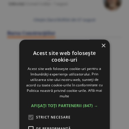
Editorial
/Cornel Codiţă -
7 august
Citeşte Ziarul BURSA din
07 august
Bursa Construcţiilor
×
Acest site web folosește
cookie-uri
Acest site web folosește cookie-uri pentru a
îmbunătăți experiența utilizatorului. Prin
utilizarea site-ului nostru web, sunteți de
acord cu toate cookie-urile în conformitate cu
Politica noastră privind cookie-urile.
Află mai
multe
AFIȘAȚI TOȚI PARTENERII
(847) →
STRICT NECESARE
DE PERFORMANȚĂ