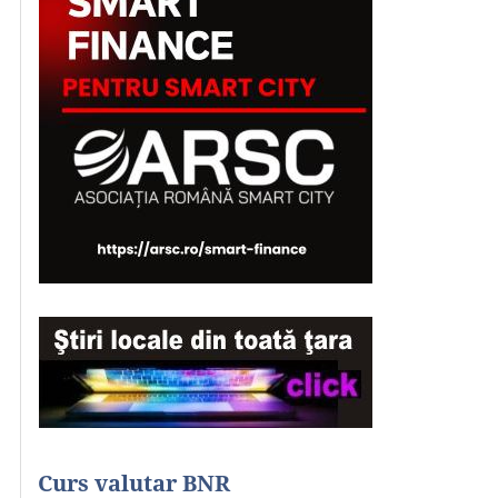
Curs valutar BNR