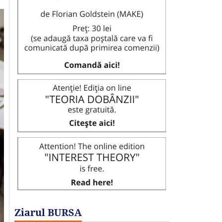
Ziarul BURSA