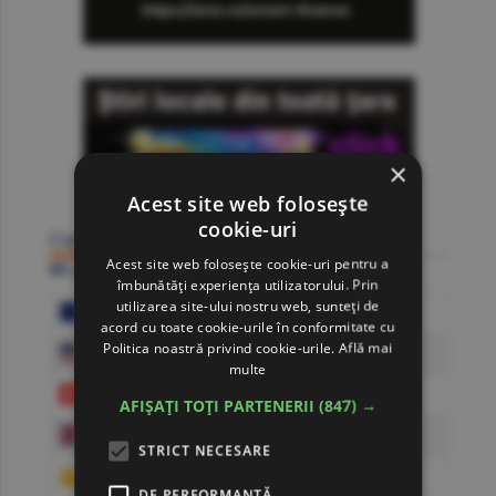
×
Acest site web folosește
cookie-uri
Curs valutar BNR
Acest site web folosește cookie-uri pentru a
05 Aug. 2026
îmbunătăți experiența utilizatorului. Prin
utilizarea site-ului nostru web, sunteți de
Euro
5.2489
acord cu toate cookie-urile în conformitate cu
Politica noastră privind cookie-urile.
Află mai
Dolar SUA
4.5480
multe
Franc elveţian
5.6210
AFIȘAȚI TOȚI PARTENERII
(847) →
Liră sterlină
6.1244
STRICT NECESARE
Gram de aur
607.9521
DE PERFORMANȚĂ