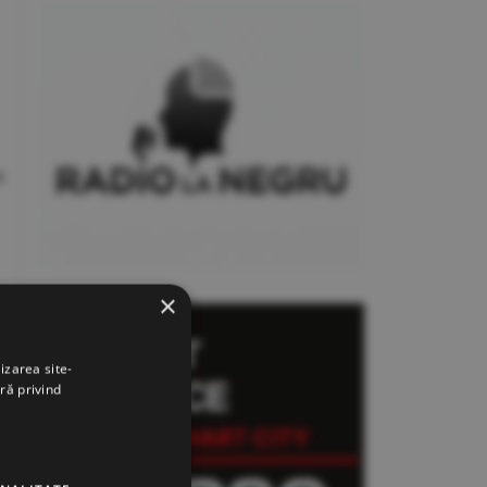
u
×
izarea site-
ră privind