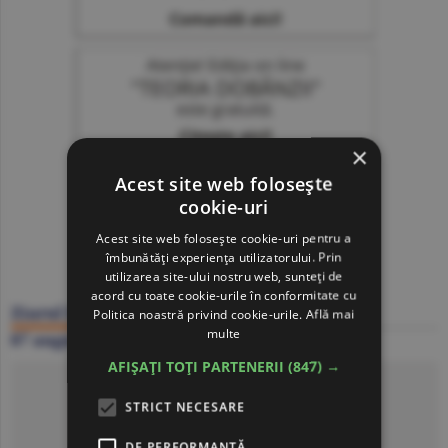
×
Acest site web folosește
cookie-uri
Acest site web folosește cookie-uri pentru a
îmbunătăți experiența utilizatorului. Prin
utilizarea site-ului nostru web, sunteți de
acord cu toate cookie-urile în conformitate cu
Ziarul BURSA
Politica noastră privind cookie-urile.
Află mai
multe
07 august
AFIȘAȚI TOȚI PARTENERII
(847) →
Click să citeşti ziarul
STRICT NECESARE
DE PERFORMANȚĂ