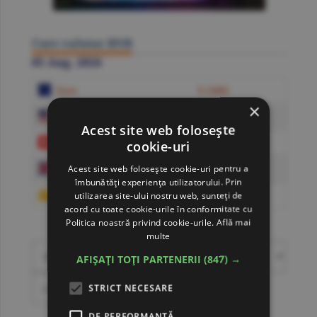
Curs valutar BNR
05 Aug. 2026
Euro
5.2489
×
Dolar SUA
4.5480
Acest site web folosește
Franc elveţian
5.6210
cookie-uri
Acest site web folosește cookie-uri pentru a
Liră sterlină
6.1244
îmbunătăți experiența utilizatorului. Prin
utilizarea site-ului nostru web, sunteți de
Gram de aur
607.9521
acord cu toate cookie-urile în conformitate cu
Politica noastră privind cookie-urile.
Află mai
convertor valutar
multe
»
AFIȘAȚI TOȚI PARTENERII
(847) →
=
?
STRICT NECESARE
DE PERFORMANȚĂ