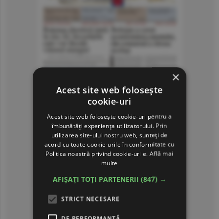
×
Acest site web folosește
cookie-uri
Acest site web folosește cookie-uri pentru a
îmbunătăți experiența utilizatorului. Prin
utilizarea site-ului nostru web, sunteți de
acord cu toate cookie-urile în conformitate cu
Politica noastră privind cookie-urile.
Află mai
multe
AFIȘAȚI TOȚI PARTENERII
(847) →
STRICT NECESARE
DE PERFORMANȚĂ