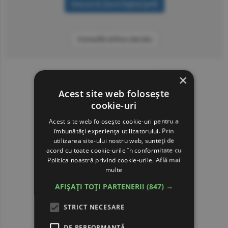
Consultă arhiva ziarului
×
Acest site web folosește
cookie-uri
Acest site web folosește cookie-uri pentru a
îmbunătăți experiența utilizatorului. Prin
utilizarea site-ului nostru web, sunteți de
acord cu toate cookie-urile în conformitate cu
Politica noastră privind cookie-urile.
Află mai
multe
AFIȘAȚI TOȚI PARTENERII
(847) →
STRICT NECESARE
DE PERFORMANȚĂ