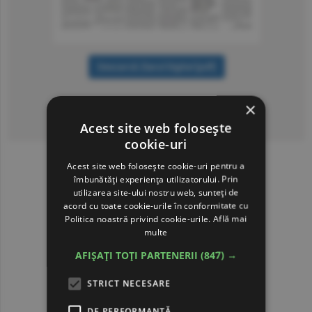
×
Consultă arhiva ziarului
Acest site web folosește
cookie-uri
Acest site web folosește cookie-uri pentru a
îmbunătăți experiența utilizatorului. Prin
utilizarea site-ului nostru web, sunteți de
acord cu toate cookie-urile în conformitate cu
Politica noastră privind cookie-urile.
Află mai
multe
AFIȘAȚI TOȚI PARTENERII
(847) →
STRICT NECESARE
DE PERFORMANȚĂ