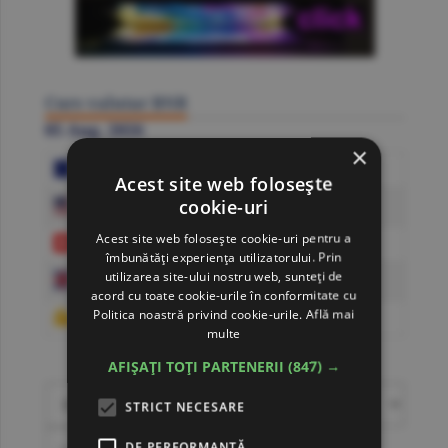
Curs valutar BNR
05 Aug. 2026
×
Euro
5.2489
Acest site web folosește
cookie-uri
Dolar SUA
4.5480
Acest site web folosește cookie-uri pentru a
Franc elveţian
5.6210
îmbunătăți experiența utilizatorului. Prin
utilizarea site-ului nostru web, sunteți de
Liră sterlină
6.1244
acord cu toate cookie-urile în conformitate cu
Politica noastră privind cookie-urile.
Află mai
Gram de aur
607.9521
multe
AFIȘAȚI TOȚI PARTENERII
(847) →
convertor valutar
»
STRICT NECESARE
=
DE PERFORMANȚĂ