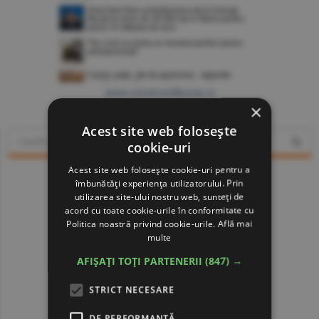
www.constructiibursa.ro
×
Acest site web folosește
cookie-uri
Acest site web folosește cookie-uri pentru a
îmbunătăți experiența utilizatorului. Prin
utilizarea site-ului nostru web, sunteți de
acord cu toate cookie-urile în conformitate cu
Politica noastră privind cookie-urile.
Află mai
multe
AFIȘAȚI TOȚI PARTENERII
(847) →
STRICT NECESARE
DE PERFORMANȚĂ