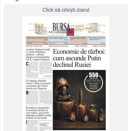
Click să citeşti ziarul