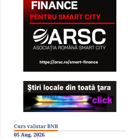
Curs valutar BNR
05 Aug. 2026