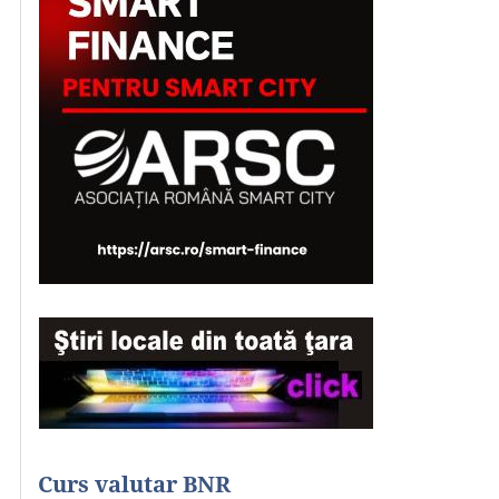
Curs valutar BNR