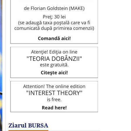
Ziarul BURSA