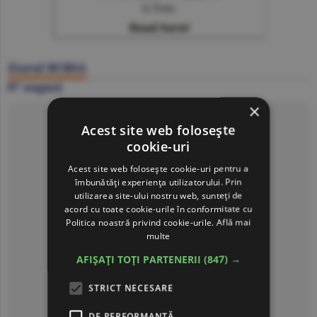
Ziarul BURSA
07 august
×
Click să citeşti ziarul
Acest site web folosește
cookie-uri
Acest site web folosește cookie-uri pentru a
îmbunătăți experiența utilizatorului. Prin
utilizarea site-ului nostru web, sunteți de
acord cu toate cookie-urile în conformitate cu
Politica noastră privind cookie-urile.
Află mai
multe
AFIȘAȚI TOȚI PARTENERII
(847) →
STRICT NECESARE
DE PERFORMANȚĂ