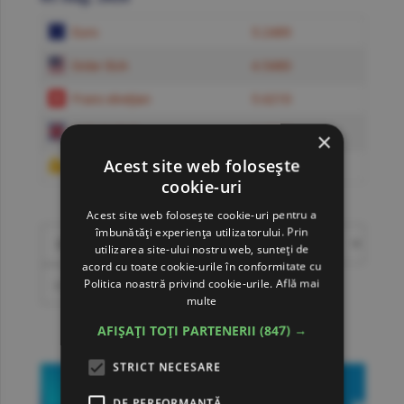
Euro
5.2489
Dolar SUA
4.5480
Franc elveţian
5.6210
Liră sterlină
6.1244
×
Acest site web folosește
Gram de aur
607.9521
cookie-uri
convertor valutar
Acest site web folosește cookie-uri pentru a
îmbunătăți experiența utilizatorului. Prin
»
utilizarea site-ului nostru web, sunteți de
acord cu toate cookie-urile în conformitate cu
=
?
Politica noastră privind cookie-urile.
Află mai
multe
mai multe cotaţii valutare
AFIȘAȚI TOȚI PARTENERII
(847) →
STRICT NECESARE
DE PERFORMANȚĂ