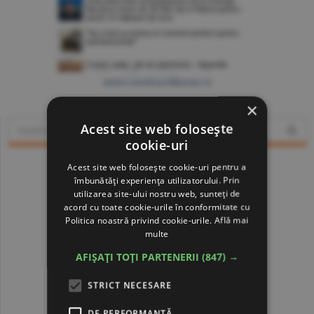
www.constructiibursa.ro
×
Acest site web folosește
cookie-uri
Acest site web folosește cookie-uri pentru a
îmbunătăți experiența utilizatorului. Prin
utilizarea site-ului nostru web, sunteți de
acord cu toate cookie-urile în conformitate cu
Politica noastră privind cookie-urile.
Află mai
multe
AFIȘAȚI TOȚI PARTENERII
(847) →
STRICT NECESARE
DE PERFORMANȚĂ