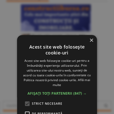
×
Acest site web folosește
cookie-uri
Acest site web folosește cookie-uri pentru a
îmbunătăți experiența utilizatorului. Prin
utilizarea site-ului nostru web, sunteți de
acord cu toate cookie-urile în conformitate cu
Politica noastră privind cookie-urile.
Află mai
multe
www.constructiibursa.ro
AFIȘAȚI TOȚI PARTENERII
(847) →
STRICT NECESARE
DE PERFORMANȚĂ