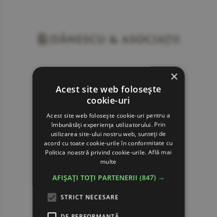
×
Acest site web folosește
cookie-uri
Acest site web folosește cookie-uri pentru a
îmbunătăți experiența utilizatorului. Prin
utilizarea site-ului nostru web, sunteți de
acord cu toate cookie-urile în conformitate cu
Politica noastră privind cookie-urile.
Află mai
multe
AFIȘAȚI TOȚI PARTENERII
(847) →
STRICT NECESARE
DE PERFORMANȚĂ