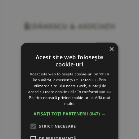
×
Acest site web folosește
cookie-uri
Acest site web folosește cookie-uri pentru a
îmbunătăți experiența utilizatorului. Prin
utilizarea site-ului nostru web, sunteți de
acord cu toate cookie-urile în conformitate cu
Politica noastră privind cookie-urile.
Află mai
multe
AFIȘAȚI TOȚI PARTENERII
(847) →
STRICT NECESARE
DE PERFORMANȚĂ