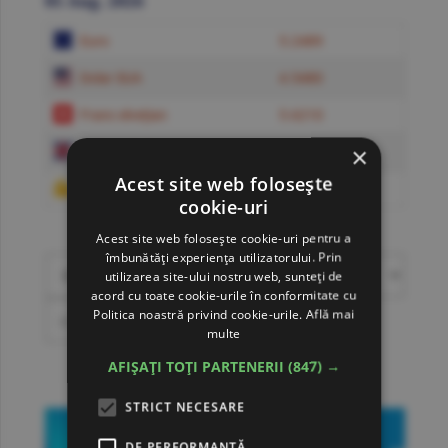
05 Aug. 2026
Euro
5.2489
Dolar SUA
4.5480
Franc elveţian
5.6210
×
Liră sterlină
6.1244
Acest site web folosește
Gram de aur
607.9521
cookie-uri
Acest site web folosește cookie-uri pentru a
convertor valutar
îmbunătăți experiența utilizatorului. Prin
»
utilizarea site-ului nostru web, sunteți de
acord cu toate cookie-urile în conformitate cu
Politica noastră privind cookie-urile.
Află mai
=
?
multe
AFIȘAȚI TOȚI PARTENERII
(847) →
mai multe cotaţii valutare
STRICT NECESARE
DE PERFORMANȚĂ