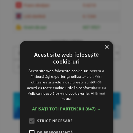
Franc elveţian
5.6210
Liră sterlină
6.1244
Gram de aur
607.9521
convertor valutar
×
»
Acest site web folosește
cookie-uri
=
?
Acest site web folosește cookie-uri pentru a
îmbunătăți experiența utilizatorului. Prin
mai multe cotaţii valutare
utilizarea site-ului nostru web, sunteți de
acord cu toate cookie-urile în conformitate cu
Politica noastră privind cookie-urile.
Află mai
multe
AFIȘAȚI TOȚI PARTENERII
(847) →
STRICT NECESARE
DE PERFORMANȚĂ