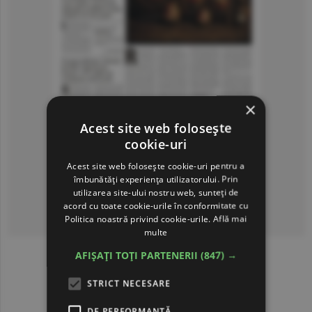
×
Acest site web folosește
cookie-uri
Acest site web folosește cookie-uri pentru a
îmbunătăți experiența utilizatorului. Prin
utilizarea site-ului nostru web, sunteți de
acord cu toate cookie-urile în conformitate cu
Consultă arhiva ziarului
Politica noastră privind cookie-urile.
Află mai
multe
AFIȘAȚI TOȚI PARTENERII
(847) →
STRICT NECESARE
DE PERFORMANȚĂ