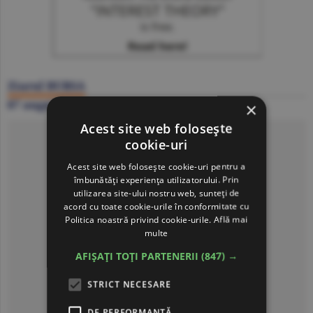
Ziarul BURSA
07 august
×
Acest site web folosește
Click să citeşti ziarul
cookie-uri
Acest site web folosește cookie-uri pentru a
îmbunătăți experiența utilizatorului. Prin
utilizarea site-ului nostru web, sunteți de
acord cu toate cookie-urile în conformitate cu
Politica noastră privind cookie-urile.
Află mai
multe
AFIȘAȚI TOȚI PARTENERII
(847) →
STRICT NECESARE
DE PERFORMANȚĂ