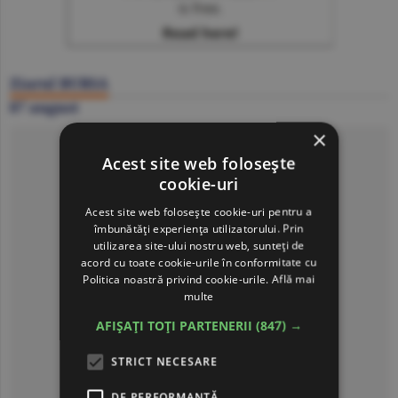
Ziarul BURSA
07 august
×
Click să citeşti ziarul
Acest site web folosește
cookie-uri
Acest site web folosește cookie-uri pentru a
îmbunătăți experiența utilizatorului. Prin
utilizarea site-ului nostru web, sunteți de
acord cu toate cookie-urile în conformitate cu
Politica noastră privind cookie-urile.
Află mai
multe
AFIȘAȚI TOȚI PARTENERII
(847) →
STRICT NECESARE
DE PERFORMANȚĂ