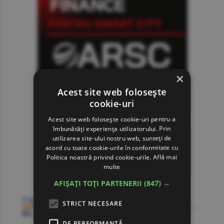
×
Acest site web folosește
cookie-uri
Acest site web folosește cookie-uri pentru a
îmbunătăți experiența utilizatorului. Prin
utilizarea site-ului nostru web, sunteți de
acord cu toate cookie-urile în conformitate cu
Politica noastră privind cookie-urile.
Află mai
multe
AFIȘAȚI TOȚI PARTENERII
(847) →
Curs valutar BNR
STRICT NECESARE
05 Aug. 2026
DE PERFORMANȚĂ