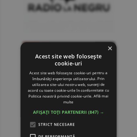
×
Acest site web folosește
cookie-uri
Acest site web folosește cookie-uri pentru a
îmbunătăți experiența utilizatorului. Prin
utilizarea site-ului nostru web, sunteți de
acord cu toate cookie-urile în conformitate cu
Politica noastră privind cookie-urile.
Află mai
multe
AFIȘAȚI TOȚI PARTENERII
(847) →
STRICT NECESARE
DE PERFORMANȚĂ