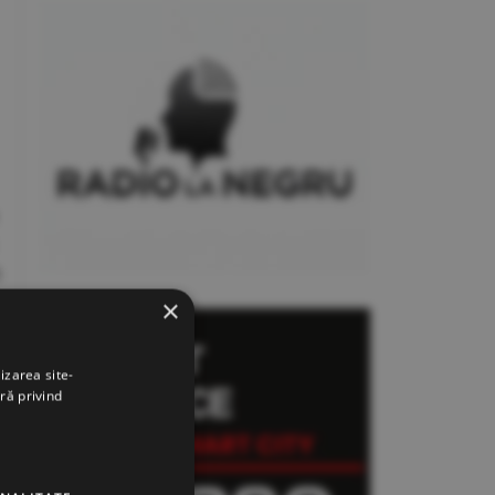
n
×
izarea site-
ră privind