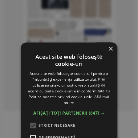
×
Acest site web folosește
cookie-uri
Acest site web folosește cookie-uri pentru a
îmbunătăți experiența utilizatorului. Prin
utilizarea site-ului nostru web, sunteți de
acord cu toate cookie-urile în conformitate cu
Politica noastră privind cookie-urile.
Află mai
Consultă arhiva ziarului
multe
AFIȘAȚI TOȚI PARTENERII
(847) →
STRICT NECESARE
DE PERFORMANȚĂ