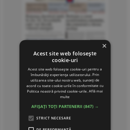
×
Acest site web folosește
cookie-uri
Acest site web folosește cookie-uri pentru a
îmbunătăți experiența utilizatorului. Prin
utilizarea site-ului nostru web, sunteți de
acord cu toate cookie-urile în conformitate cu
Politica noastră privind cookie-urile.
Află mai
multe
AFIȘAȚI TOȚI PARTENERII
(847) →
STRICT NECESARE
DE PERFORMANȚĂ