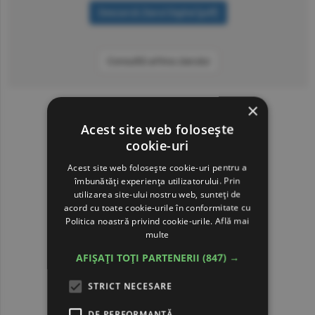
Consultă arhiva ziarului
×
Acest site web folosește
cookie-uri
Acest site web folosește cookie-uri pentru a
îmbunătăți experiența utilizatorului. Prin
utilizarea site-ului nostru web, sunteți de
acord cu toate cookie-urile în conformitate cu
Politica noastră privind cookie-urile.
Află mai
multe
AFIȘAȚI TOȚI PARTENERII
(847) →
STRICT NECESARE
DE PERFORMANȚĂ