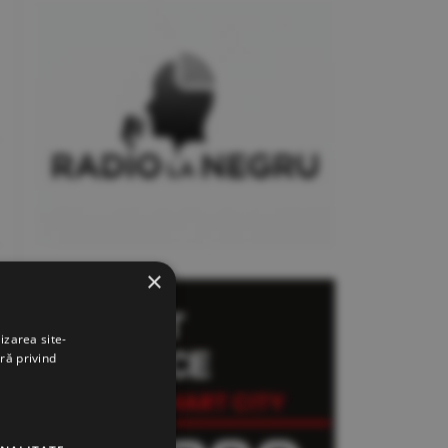
×
izarea site-
ră privind