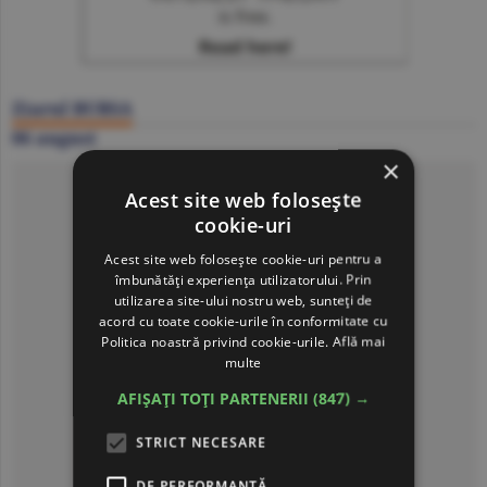
Ziarul BURSA
06 august
×
Click să citeşti ziarul
Acest site web folosește
cookie-uri
Acest site web folosește cookie-uri pentru a
îmbunătăți experiența utilizatorului. Prin
utilizarea site-ului nostru web, sunteți de
acord cu toate cookie-urile în conformitate cu
Politica noastră privind cookie-urile.
Află mai
multe
AFIȘAȚI TOȚI PARTENERII
(847) →
STRICT NECESARE
DE PERFORMANȚĂ