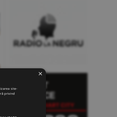
×
izarea site-
ră privind