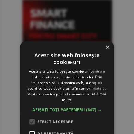
×
Acest site web folosește
cookie-uri
Acest site web folosește cookie-uri pentru a
îmbunătăți experiența utilizatorului. Prin
utilizarea site-ului nostru web, sunteți de
acord cu toate cookie-urile în conformitate cu
Politica noastră privind cookie-urile.
Află mai
multe
AFIȘAȚI TOȚI PARTENERII
(847) →
STRICT NECESARE
DE PERFORMANȚĂ