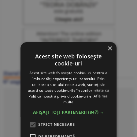
×
Acest site web folosește
cookie-uri
Ziarul BURSA
Acest site web folosește cookie-uri pentru a
îmbunătăți experiența utilizatorului. Prin
07 august
utilizarea site-ului nostru web, sunteți de
acord cu toate cookie-urile în conformitate cu
Click să citeşti ziarul
Politica noastră privind cookie-urile.
Află mai
multe
AFIȘAȚI TOȚI PARTENERII
(847) →
STRICT NECESARE
DE PERFORMANȚĂ