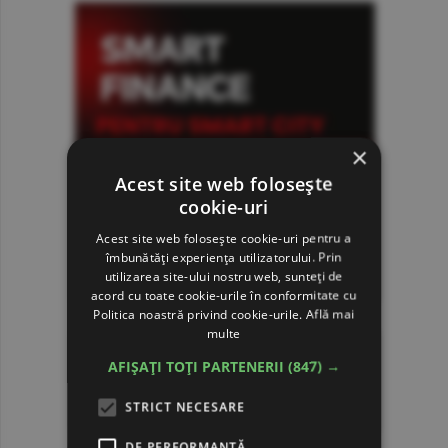
×
Acest site web folosește
cookie-uri
Acest site web folosește cookie-uri pentru a
îmbunătăți experiența utilizatorului. Prin
utilizarea site-ului nostru web, sunteți de
acord cu toate cookie-urile în conformitate cu
Politica noastră privind cookie-urile.
Află mai
multe
AFIȘAȚI TOȚI PARTENERII
(847) →
STRICT NECESARE
DE PERFORMANȚĂ