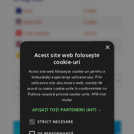
Euro
5.2489
Dolar SUA
4.5480
Franc elveţian
5.6210
Liră sterlină
6.1244
×
Acest site web folosește
Gram de aur
607.9521
cookie-uri
convertor valutar
Acest site web folosește cookie-uri pentru a
îmbunătăți experiența utilizatorului. Prin
»
utilizarea site-ului nostru web, sunteți de
acord cu toate cookie-urile în conformitate cu
=
Politica noastră privind cookie-urile.
Află mai
?
multe
mai multe cotaţii valutare
AFIȘAȚI TOȚI PARTENERII
(847) →
STRICT NECESARE
DE PERFORMANȚĂ