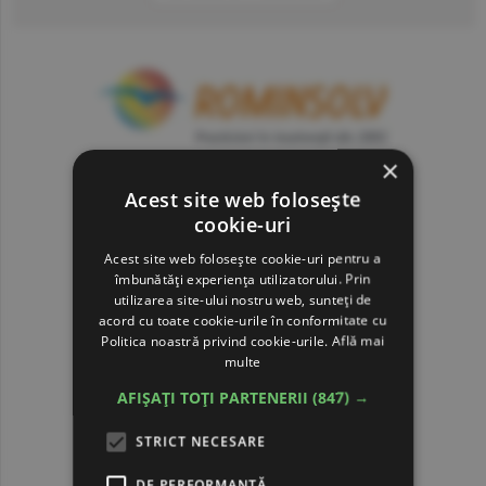
×
Acest site web folosește
cookie-uri
Acest site web folosește cookie-uri pentru a
îmbunătăți experiența utilizatorului. Prin
utilizarea site-ului nostru web, sunteți de
acord cu toate cookie-urile în conformitate cu
Politica noastră privind cookie-urile.
Află mai
multe
AFIȘAȚI TOȚI PARTENERII
(847) →
STRICT NECESARE
DE PERFORMANȚĂ