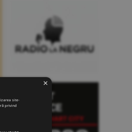
×
izarea site-
ră privind