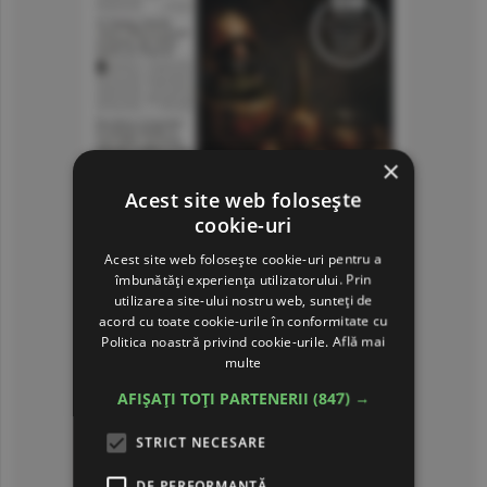
×
Acest site web folosește
cookie-uri
Acest site web folosește cookie-uri pentru a
îmbunătăți experiența utilizatorului. Prin
utilizarea site-ului nostru web, sunteți de
acord cu toate cookie-urile în conformitate cu
Politica noastră privind cookie-urile.
Află mai
multe
AFIȘAȚI TOȚI PARTENERII
(847) →
STRICT NECESARE
Consultă arhiva ziarului
DE PERFORMANȚĂ