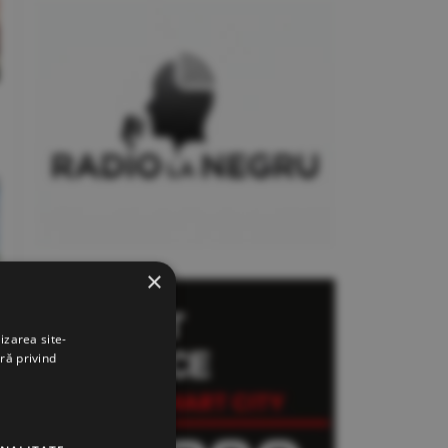
×
izarea site-
ră privind