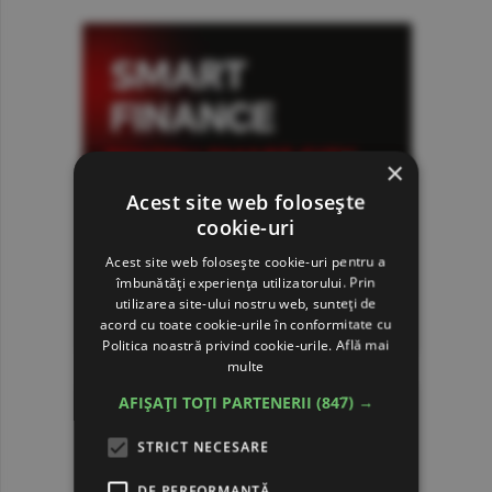
×
Acest site web folosește
cookie-uri
Acest site web folosește cookie-uri pentru a
îmbunătăți experiența utilizatorului. Prin
utilizarea site-ului nostru web, sunteți de
acord cu toate cookie-urile în conformitate cu
Politica noastră privind cookie-urile.
Află mai
multe
AFIȘAȚI TOȚI PARTENERII
(847) →
STRICT NECESARE
DE PERFORMANȚĂ