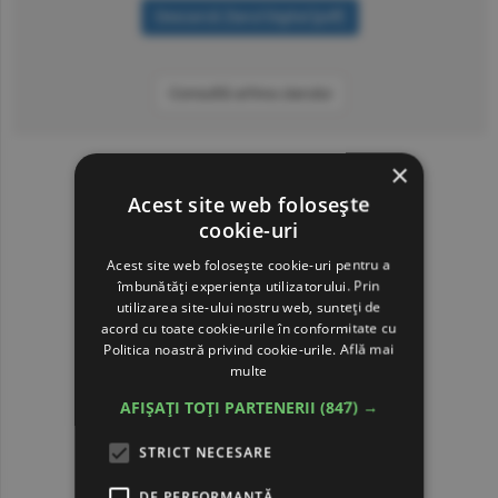
Consultă arhiva ziarului
×
Acest site web folosește
cookie-uri
Acest site web folosește cookie-uri pentru a
îmbunătăți experiența utilizatorului. Prin
utilizarea site-ului nostru web, sunteți de
acord cu toate cookie-urile în conformitate cu
Politica noastră privind cookie-urile.
Află mai
multe
AFIȘAȚI TOȚI PARTENERII
(847) →
STRICT NECESARE
DE PERFORMANȚĂ