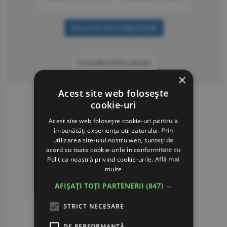
Consultă arhiva ziarului
×
Acest site web folosește
cookie-uri
Acest site web folosește cookie-uri pentru a
îmbunătăți experiența utilizatorului. Prin
utilizarea site-ului nostru web, sunteți de
acord cu toate cookie-urile în conformitate cu
Politica noastră privind cookie-urile.
Află mai
multe
AFIȘAȚI TOȚI PARTENERII
(847) →
STRICT NECESARE
DE PERFORMANȚĂ