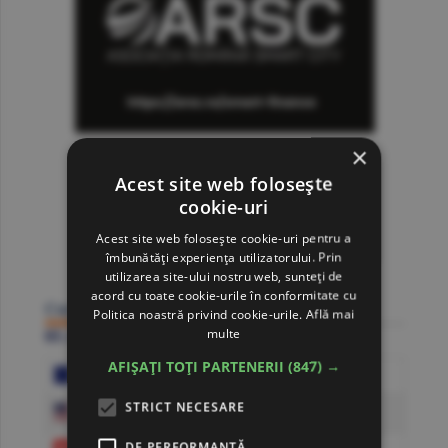
×
Acest site web folosește
cookie-uri
Acest site web folosește cookie-uri pentru a
îmbunătăți experiența utilizatorului. Prin
utilizarea site-ului nostru web, sunteți de
acord cu toate cookie-urile în conformitate cu
Curs valutar BNR
Politica noastră privind cookie-urile.
Află mai
multe
05 Aug. 2026
AFIȘAȚI TOȚI PARTENERII
(847) →
Euro
5.2489
STRICT NECESARE
Dolar SUA
4.5480
DE PERFORMANȚĂ