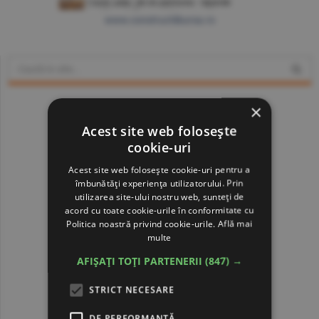
www.constructiibursa.ro
×
Acest site web folosește
cookie-uri
Acest site web folosește cookie-uri pentru a
îmbunătăți experiența utilizatorului. Prin
utilizarea site-ului nostru web, sunteți de
acord cu toate cookie-urile în conformitate cu
Politica noastră privind cookie-urile.
Află mai
multe
AFIȘAȚI TOȚI PARTENERII
(847) →
STRICT NECESARE
DE PERFORMANȚĂ