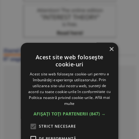
×
Ziarul BURSA
Acest site web folosește
07 august
cookie-uri
Click să citeşti ziarul
Acest site web folosește cookie-uri pentru a
îmbunătăți experiența utilizatorului. Prin
utilizarea site-ului nostru web, sunteți de
acord cu toate cookie-urile în conformitate cu
Politica noastră privind cookie-urile.
Află mai
multe
AFIȘAȚI TOȚI PARTENERII
(847) →
STRICT NECESARE
DE PERFORMANȚĂ