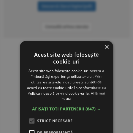
Consultă arhiva ziarului
×
Acest site web folosește
cookie-uri
Acest site web folosește cookie-uri pentru a
îmbunătăți experiența utilizatorului. Prin
utilizarea site-ului nostru web, sunteți de
acord cu toate cookie-urile în conformitate cu
Politica noastră privind cookie-urile.
Află mai
multe
AFIȘAȚI TOȚI PARTENERII
(847) →
STRICT NECESARE
DE PERFORMANȚĂ