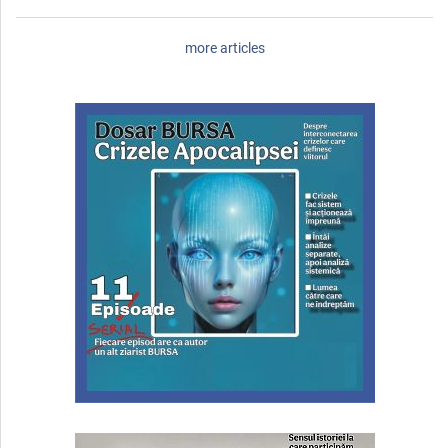
more articles