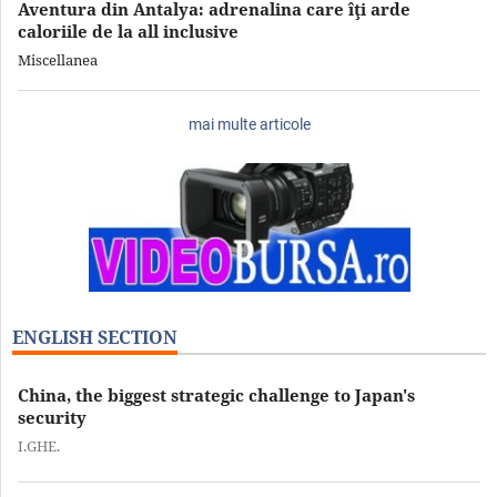
Aventura din Antalya: adrenalina care îţi arde
caloriile de la all inclusive
Miscellanea
mai multe articole
ENGLISH SECTION
China, the biggest strategic challenge to Japan's
security
I.GHE.