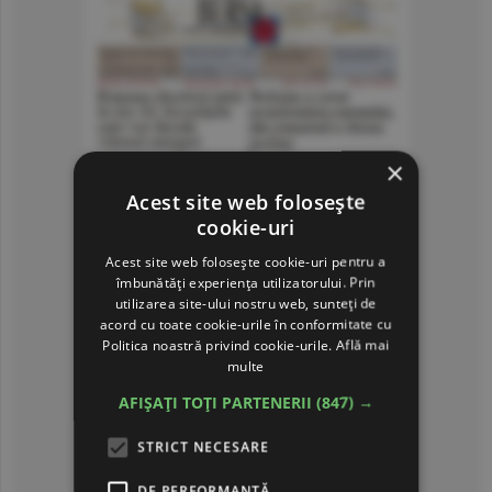
×
Acest site web folosește
cookie-uri
Acest site web folosește cookie-uri pentru a
îmbunătăți experiența utilizatorului. Prin
utilizarea site-ului nostru web, sunteți de
acord cu toate cookie-urile în conformitate cu
Politica noastră privind cookie-urile.
Află mai
multe
AFIȘAȚI TOȚI PARTENERII
(847) →
STRICT NECESARE
DE PERFORMANȚĂ